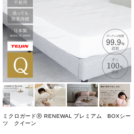
ミクロガードⓇ RENEWAL プレミアム BOXシー
ツ クイーン