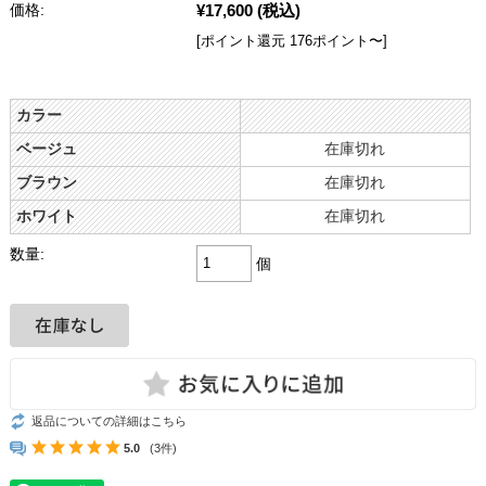
¥17,600
(税込)
価格:
[ポイント還元 176ポイント〜]
カラー
ベージュ
在庫切れ
ブラウン
在庫切れ
ホワイト
在庫切れ
数量:
個
返品についての詳細はこちら
5.0
(3件)