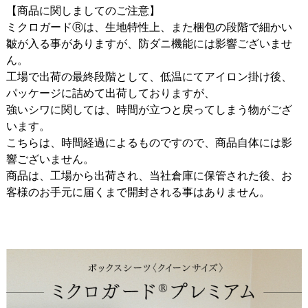
【商品に関しましてのご注意】
ミクロガードⓇは、生地特性上、また梱包の段階で細かい
皺が入る事がありますが、防ダニ機能には影響ございませ
ん。
工場で出荷の最終段階として、低温にてアイロン掛け後、
パッケージに詰めて出荷しておりますが、
強いシワに関しては、時間が立つと戻ってしまう物がござ
います。
こちらは、時間経過によるものですので、商品自体には影
響ございません。
商品は、工場から出荷され、当社倉庫に保管された後、お
客様のお手元に届くまで開封される事はありません。