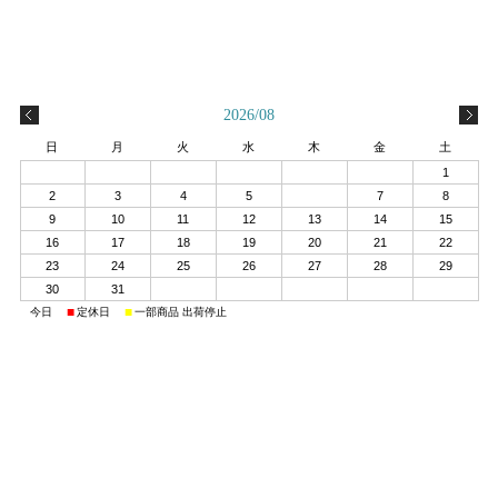
2026/08
日
月
火
水
木
金
土
1
2
3
4
5
6
7
8
9
10
11
12
13
14
15
16
17
18
19
20
21
22
23
24
25
26
27
28
29
30
31
■
■
■
今日
定休日
一部商品 出荷停止