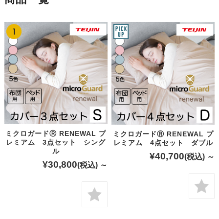
ミクロガードⓇ RENEWAL プ
ミクロガードⓇ RENEWAL プ
レミアム 3点セット シング
レミアム 4点セット ダブル
ル
¥40,700
(税込)
～
¥30,800
(税込)
～