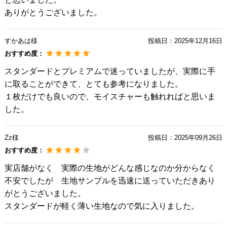
ありがとうございました。
すかあは様
投稿日：
2025年12月16日
おすすめ度：
スタンダードとプレミアムで迷っていましたが、実際に手
に取ることができて、とても参考になりました。
１枚だけでも良いので、モイスチャーも触れればと思いま
した。
Zz様
投稿日：
2025年09月26日
おすすめ度：
実店舗がなく 実際の生地がどんな感じなのか分からなく
不安でしたが 生地サンプルを迅速に送っていただきあり
がとうございました。
スタンダードが軽く薄い生地なので気に入りました。