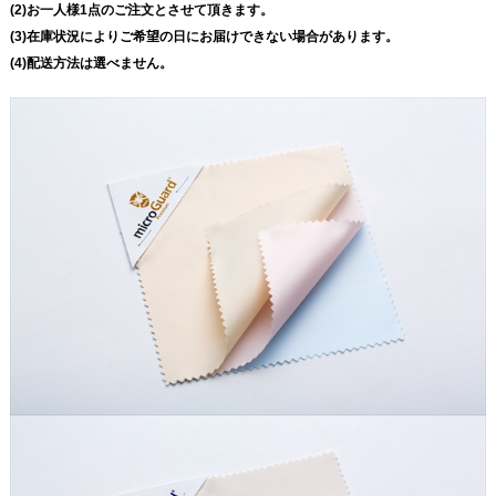
(2)お一人様1点のご注文とさせて頂きます。
(3)在庫状況によりご希望の日にお届けできない場合があります。
(4)配送方法は選べません。