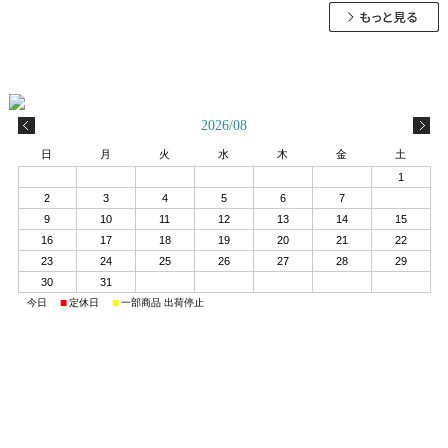
2026/08
日
月
火
水
木
金
土
1
2
3
4
5
6
7
8
9
10
11
12
13
14
15
16
17
18
19
20
21
22
23
24
25
26
27
28
29
30
31
■
■
■
今日
定休日
一部商品 出荷停止