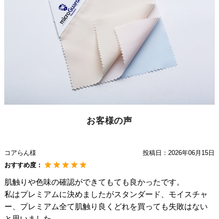
お客様の声
コアらん様
投稿日：
2026年06月15日
おすすめ度：
肌触りや色味の確認ができてもても良かったです。
私はプレミアムに決めましたがスタンダード、モイスチャ
ー、プレミアム全て肌触り良くどれを買っても失敗はない
と思いました。