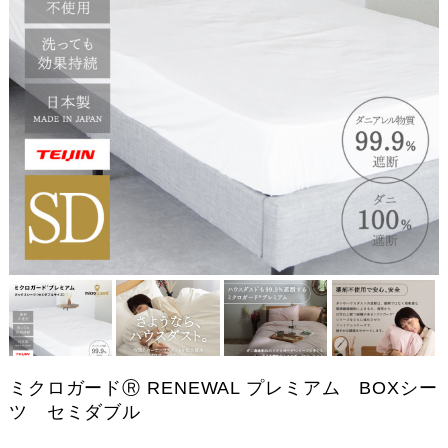
ミクロガードⓇ RENEWAL プレミアム BOXシー
ツ セミダブル