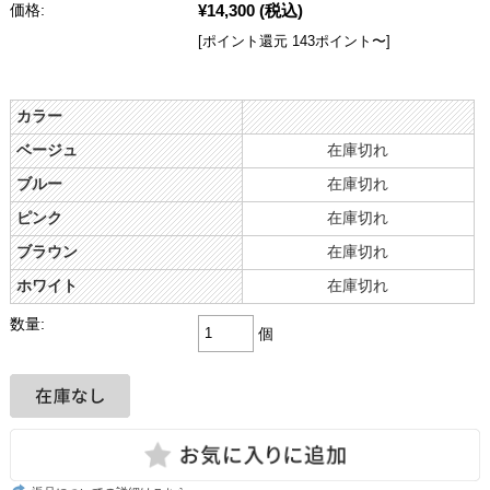
¥14,300
(税込)
価格:
[ポイント還元 143ポイント〜]
カラー
ベージュ
在庫切れ
ブルー
在庫切れ
ピンク
在庫切れ
ブラウン
在庫切れ
ホワイト
在庫切れ
数量:
個