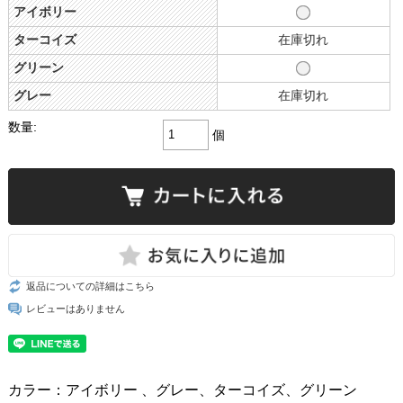
アイボリー
ターコイズ
在庫切れ
グリーン
グレー
在庫切れ
数量:
個
返品についての詳細はこちら
レビューはありません
カラー：アイボリー 、グレー、ターコイズ、グリーン