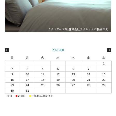
2026/08
日
月
火
水
木
金
土
1
2
3
4
5
6
7
8
9
10
11
12
13
14
15
16
17
18
19
20
21
22
23
24
25
26
27
28
29
30
31
■
■
■
今日
定休日
一部商品 出荷停止