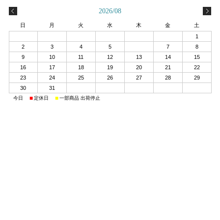
2026/08
日
月
火
水
木
金
土
1
2
3
4
5
6
7
8
9
10
11
12
13
14
15
16
17
18
19
20
21
22
23
24
25
26
27
28
29
30
31
■
■
■
今日
定休日
一部商品 出荷停止