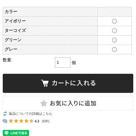
カラー
アイボリー
ターコイズ
グリーン
グレー
数量:
個
返品についての詳細はこちら
4.3
(5件)