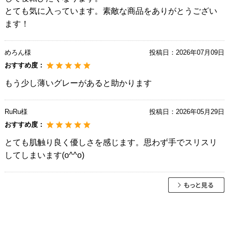
とても気に入っています。素敵な商品をありがとうござい
ます！
めろん様
投稿日：
2026年07月09日
おすすめ度：
もう少し薄いグレーがあると助かります
RuRu様
投稿日：
2026年05月29日
おすすめ度：
とても肌触り良く優しさを感じます。思わず手でスリスリ
してしまいます(o^^o)