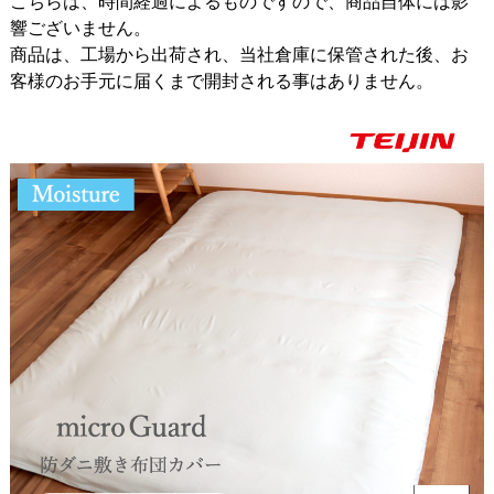
こちらは、時間経過によるものですので、商品自体には影
響ございません。
商品は、工場から出荷され、当社倉庫に保管された後、お
客様のお手元に届くまで開封される事はありません。